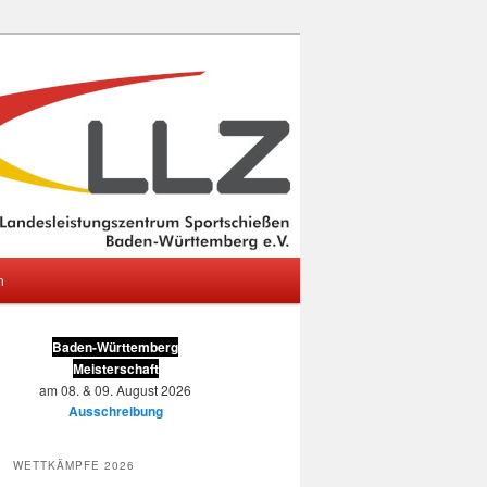
m
Baden-Württemberg
Meisterschaft
am 08. & 09. August 2026
Ausschreibung
WETTKÄMPFE 2026