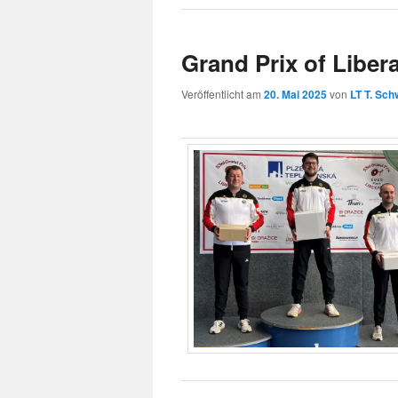
Grand Prix of Liber
Veröffentlicht am
20. Mai 2025
von
LT T. Sch