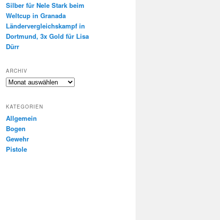
Silber für Nele Stark beim
Weltcup in Granada
Ländervergleichskampf in
Dortmund, 3x Gold für Lisa
Dürr
ARCHIV
Archiv
KATEGORIEN
Allgemein
Bogen
Gewehr
Pistole