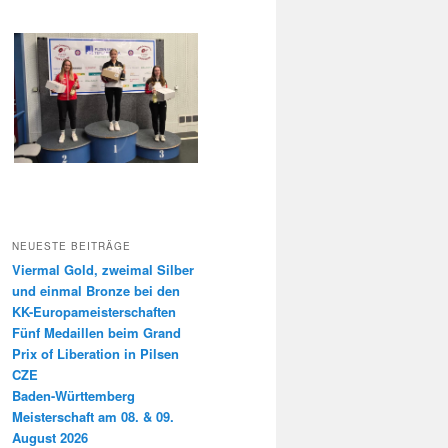
NEUESTE BEITRÄGE
Viermal Gold, zweimal Silber
und einmal Bronze bei den
KK-Europameisterschaften
Fünf Medaillen beim Grand
Prix of Liberation in Pilsen
CZE
Baden-Württemberg
Meisterschaft am 08. & 09.
August 2026