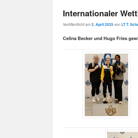
Internationaler Wet
Veröffentlicht am
2. April 2025
von
LT T. Sch
Celina Becker und Hugo Fries gewi