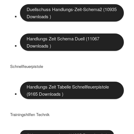
Duellschuss Handlungs-Zeit-Schema2 (10935
Downloads )
Handlungs Zeit Schema Duell (11067
Downloads )
Schnellfeuerpistole
Handlungs Zeit Tabelle Schnellfeuerpistole
(9165 Downloads )
Trainingshilfen Technik