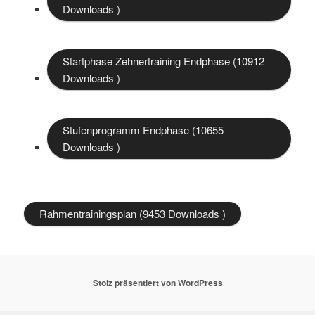
Downloads )
Startphase Zehnertraining Endphase (10912
Downloads )
Stufenprogramm Endphase (10655
Downloads )
Rahmentrainingsplan (9453 Downloads )
Stolz präsentiert von WordPress