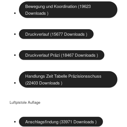
Bewegung und Koordination (19623
Downloads )
Druckverlauf (15677 Downloads )
Druckverlauf Präzi (18467 Downloads )
Handlungs Zeit Tabelle Präzisionsschuss
(22403 Downloads )
Luftpistole Auflage
Anschlagsfindung (33971 Downloads )