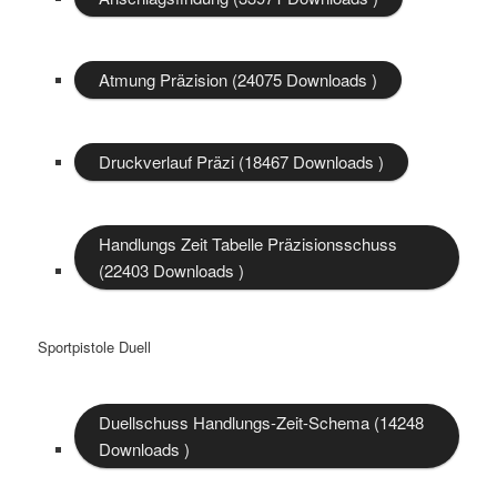
Atmung Präzision (24075 Downloads )
Druckverlauf Präzi (18467 Downloads )
Handlungs Zeit Tabelle Präzisionsschuss
(22403 Downloads )
Sportpistole Duell
Duellschuss Handlungs-Zeit-Schema (14248
Downloads )