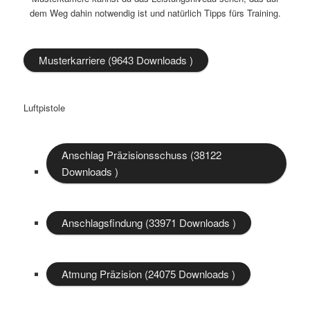
dem Weg dahin notwendig ist und natürlich Tipps fürs Training.
Musterkarriere (9643 Downloads )
Luftpistole
Anschlag Präzisionsschuss (38122
Downloads )
Anschlagsfindung (33971 Downloads )
Atmung Präzision (24075 Downloads )