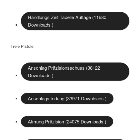
Handlungs Zeit Tabelle Auflage (11680
Downloads )
Freie Pistole
Anschlag Präzisionsschuss (38122
Downloads )
Anschlagsfindung (33971 Downloads )
Atmung Präzision (24075 Downloads )