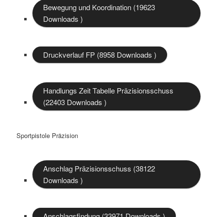
Bewegung und Koordination (19623
Downloads )
Druckverlauf FP (8958 Downloads )
Handlungs Zeit Tabelle Präzisionsschuss
(22403 Downloads )
Sportpistole Präzision
Anschlag Präzisionsschuss (38122
Downloads )
Anschlagsfindung (33971 Downloads )