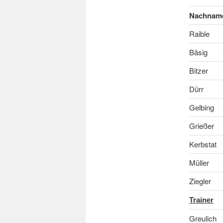
Nachnam
Raible
Bäsig
Bitzer
Dürr
Gelbing
Grießer
Kerbstat
Müller
Ziegler
Trainer
Greulich