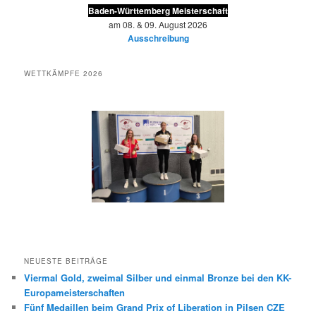
Baden-Württemberg Meisterschaft
am 08. & 09. August 2026
Ausschreibung
WETTKÄMPFE 2026
NEUESTE BEITRÄGE
Viermal Gold, zweimal Silber und einmal Bronze bei den KK-
Europameisterschaften
Fünf Medaillen beim Grand Prix of Liberation in Pilsen CZE