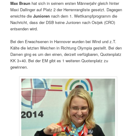
Max Braun
hat sich in seinem ersten Männerjahr gleich hinter
Maxi Dallinger auf Platz 2 der Herrenrangliste gesetzt. Dagegen
erreichte die
Junioren
nach dem 1. Wettkampfprogramm die
Nachricht, dass der DSB keine Junioren nach Osijek (CRO)
entsenden wird.
Bei den Erwachsenen in Hannover wurden bei Wind und z.T.
Kälte die letzten Weichen in Richtung Olympia gestellt. Bei den
Damen ging es um den einen, derzeit verfügbaren, Quotenplatz
KK 3×40. Bei der EM gibt es 1 weiteren Quotenplatz zu
gewinnen.