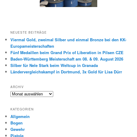
NEUESTE BEITRÄGE
Viermal Gold, zweimal Silber und einmal Bronze bei den KK-
Europameisterschaften
Fünf Medaillen beim Grand Prix of Liberation in Pilsen CZE
Baden-Württemberg Meisterschaft am 08. & 09. August 2026
Silber für Nele Stark beim Weltcup in Granada
Ländervergleichskampf in Dortmund, 3x Gold für Lisa Dürr
ARCHIV
Archiv
KATEGORIEN
Allgemein
Bogen
Gewehr
Pistole