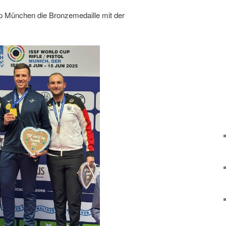
p München die Bronzemedaille mit der