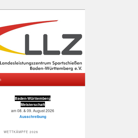
m
Baden-Württemberg
Meisterschaft
am 08. & 09. August 2026
Ausschreibung
WETTKÄMPFE 2026