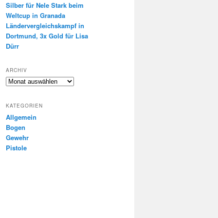
Silber für Nele Stark beim
Weltcup in Granada
Ländervergleichskampf in
Dortmund, 3x Gold für Lisa
Dürr
ARCHIV
Archiv
KATEGORIEN
Allgemein
Bogen
Gewehr
Pistole