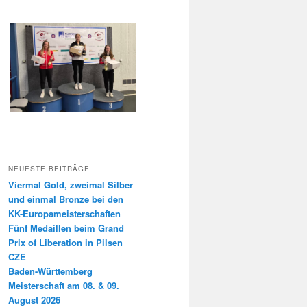
NEUESTE BEITRÄGE
Viermal Gold, zweimal Silber
und einmal Bronze bei den
KK-Europameisterschaften
Fünf Medaillen beim Grand
Prix of Liberation in Pilsen
CZE
Baden-Württemberg
Meisterschaft am 08. & 09.
August 2026