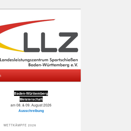
m
Baden-Württemberg
Meisterschaft
am 08. & 09. August 2026
Ausschreibung
WETTKÄMPFE 2026