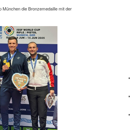
p München die Bronzemedaille mit der