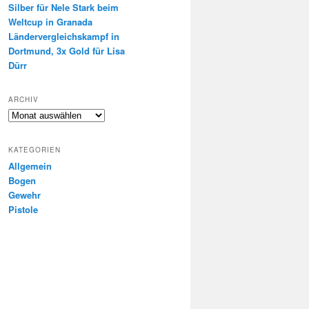
Silber für Nele Stark beim
Weltcup in Granada
Ländervergleichskampf in
Dortmund, 3x Gold für Lisa
Dürr
ARCHIV
Archiv
KATEGORIEN
Allgemein
Bogen
Gewehr
Pistole