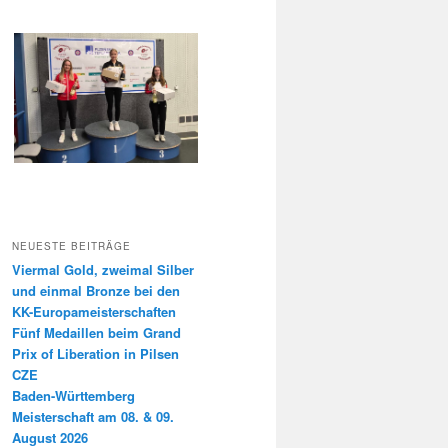
NEUESTE BEITRÄGE
Viermal Gold, zweimal Silber
und einmal Bronze bei den
KK-Europameisterschaften
Fünf Medaillen beim Grand
Prix of Liberation in Pilsen
CZE
Baden-Württemberg
Meisterschaft am 08. & 09.
August 2026