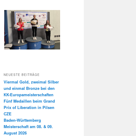
NEUESTE BEITRÄGE
Viermal Gold, zweimal Silber
und einmal Bronze bei den
KK-Europameisterschaften
Fünf Medaillen beim Grand
Prix of Liberation in Pilsen
CZE
Baden-Württemberg
Meisterschaft am 08. & 09.
August 2026