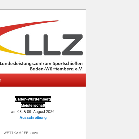
m
Baden-Württemberg
Meisterschaft
am 08. & 09. August 2026
Ausschreibung
WETTKÄMPFE 2026