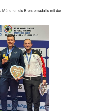
p München die Bronzemedaille mit der