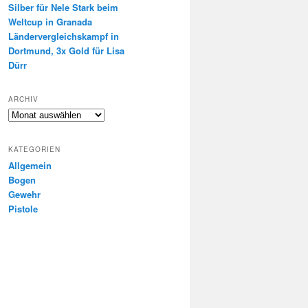
Silber für Nele Stark beim
Weltcup in Granada
Ländervergleichskampf in
Dortmund, 3x Gold für Lisa
Dürr
ARCHIV
Archiv
KATEGORIEN
Allgemein
Bogen
Gewehr
Pistole