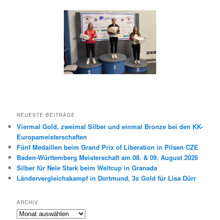
NEUESTE BEITRÄGE
Viermal Gold, zweimal Silber und einmal Bronze bei den KK-
Europameisterschaften
Fünf Medaillen beim Grand Prix of Liberation in Pilsen CZE
Baden-Württemberg Meisterschaft am 08. & 09. August 2026
Silber für Nele Stark beim Weltcup in Granada
Ländervergleichskampf in Dortmund, 3x Gold für Lisa Dürr
ARCHIV
Archiv