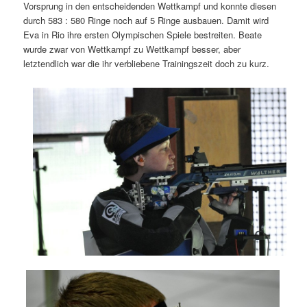
Vorsprung in den entscheidenden Wettkampf und konnte diesen
durch 583 : 580 Ringe noch auf 5 Ringe ausbauen. Damit wird
Eva in Rio ihre ersten Olympischen Spiele bestreiten. Beate
wurde zwar von Wettkampf zu Wettkampf besser, aber
letztendlich war die ihr verbliebene Trainingszeit doch zu kurz.