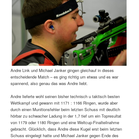
Andre Link und Michael Janker gingen gleichauf in dieses
entscheidende Match – es ging richtig um etwas und es war
spannend, also genau das was Andre liebt.
Andre lieferte wohl seinen bisher technisch u taktisch besten
Wettkampf und gewann mit 1171 : 1166 Ringen, wurde aber
durch einen Munitionsfehler beim letzten Schuss mit deutlich
hörbar zu schwacher Ladung in der 1,7 tief um ein Topresultat
von 1179 oder 1180 Ringen und eine Weltcup-Finalteilnahme
gebracht. Glücklich, dass Andre diese Kugel erst beim letzten
Schuss eingelegt hatte und Michael Janker gegen Ende des