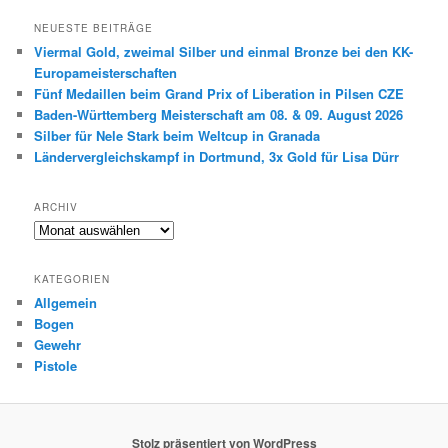
NEUESTE BEITRÄGE
Viermal Gold, zweimal Silber und einmal Bronze bei den KK-
Europameisterschaften
Fünf Medaillen beim Grand Prix of Liberation in Pilsen CZE
Baden-Württemberg Meisterschaft am 08. & 09. August 2026
Silber für Nele Stark beim Weltcup in Granada
Ländervergleichskampf in Dortmund, 3x Gold für Lisa Dürr
ARCHIV
Archiv
KATEGORIEN
Allgemein
Bogen
Gewehr
Pistole
Stolz präsentiert von WordPress