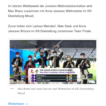
Im letzten Wettbewerb der Junioren-Weltmeisterschaften wird
Max Braun zusammen mit Anna Janssen Weltmeister im KK-
Dreistellung Mixed.
Zuvor holten sich Larissa Weindorf, Nele Stark und Anna
Janssen Bronze im KK-Dreistellung Juniorinnen Team Finale.
Max Braun und Anna Janssen sind Weltmeister im KK-Dreistellung-
Mixed
Weiterlesen
→