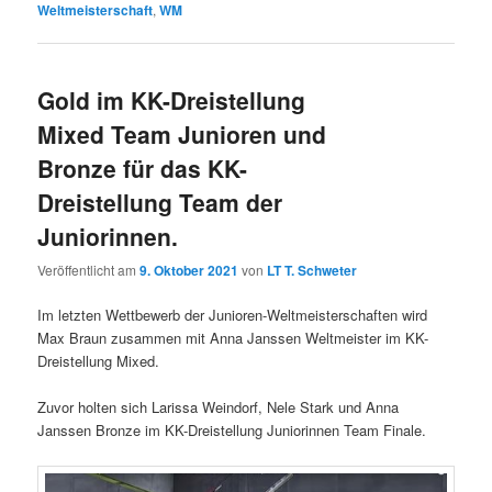
Weltmeisterschaft
,
WM
Gold im KK-Dreistellung
Mixed Team Junioren und
Bronze für das KK-
Dreistellung Team der
Juniorinnen.
Veröffentlicht am
9. Oktober 2021
von
LT T. Schweter
Im letzten Wettbewerb der Junioren-Weltmeisterschaften wird
Max Braun zusammen mit Anna Janssen Weltmeister im KK-
Dreistellung Mixed.
Zuvor holten sich Larissa Weindorf, Nele Stark und Anna
Janssen Bronze im KK-Dreistellung Juniorinnen Team Finale.