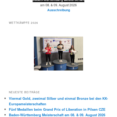
am 08. & 09. August 2026
Ausschreibung
WETTKÄMPFE 2026
NEUESTE BEITRÄGE
Viermal Gold, zweimal Silber und einmal Bronze bei den KK-
Europameisterschaften
Fünf Medaillen beim Grand Prix of Liberation in Pilsen CZE
Baden-Württemberg Meisterschaft am 08. & 09. August 2026