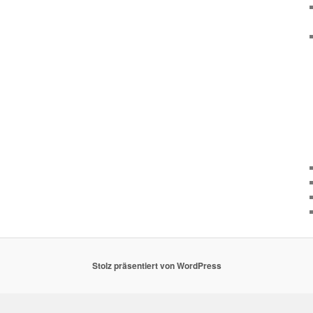
Stolz präsentiert von WordPress