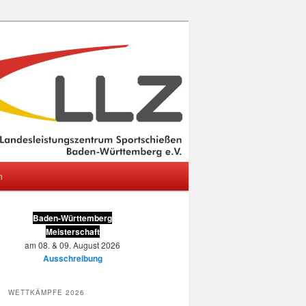
m
Baden-Württemberg
Meisterschaft
am 08. & 09. August 2026
Ausschreibung
WETTKÄMPFE 2026