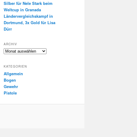
Silber für Nele Stark beim
Weltcup in Granada
Ländervergleichskampf in
Dortmund, 3x Gold für Lisa
Dürr
ARCHIV
Archiv
KATEGORIEN
Allgemein
Bogen
Gewehr
Pistole