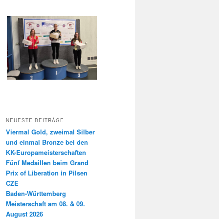
NEUESTE BEITRÄGE
Viermal Gold, zweimal Silber
und einmal Bronze bei den
KK-Europameisterschaften
Fünf Medaillen beim Grand
Prix of Liberation in Pilsen
CZE
Baden-Württemberg
Meisterschaft am 08. & 09.
August 2026