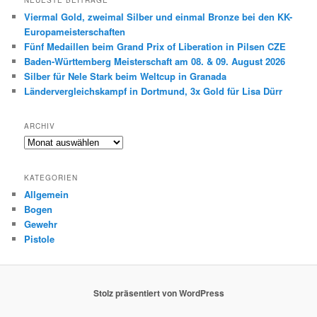
Viermal Gold, zweimal Silber und einmal Bronze bei den KK-
Europameisterschaften
Fünf Medaillen beim Grand Prix of Liberation in Pilsen CZE
Baden-Württemberg Meisterschaft am 08. & 09. August 2026
Silber für Nele Stark beim Weltcup in Granada
Ländervergleichskampf in Dortmund, 3x Gold für Lisa Dürr
ARCHIV
Archiv
KATEGORIEN
Allgemein
Bogen
Gewehr
Pistole
Stolz präsentiert von WordPress