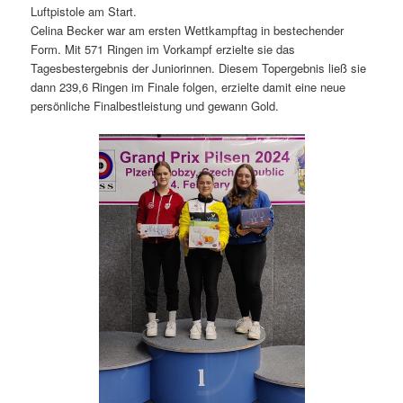
Luftpistole am Start.
Celina Becker war am ersten Wettkampftag in bestechender
Form. Mit 571 Ringen im Vorkampf erzielte sie das
Tagesbestergebnis der Juniorinnen. Diesem Topergebnis ließ sie
dann 239,6 Ringen im Finale folgen, erzielte damit eine neue
persönliche Finalbestleistung und gewann Gold.